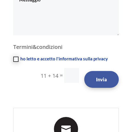
Termini&condizioni
ho letto e accetto l'informativa sulla privacy
=
11 + 14
Invia
