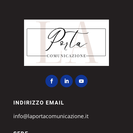
INDIRIZZO EMAIL
info@laportacomunicazione.it