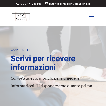
+39 3471286566
info@laportacomunicazione.it
CONTATTI
Scrivi per ricevere
informazioni
Compila
questo modulo per richiedere
informazioni. Ti risponderemo quanto prima.